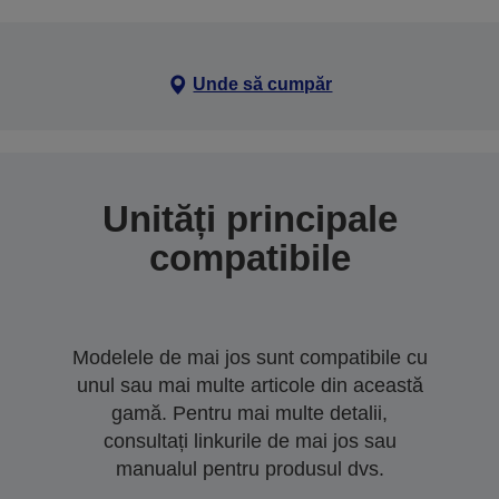
Unde să cumpăr
Unități principale
compatibile
Modelele de mai jos sunt compatibile cu
unul sau mai multe articole din această
gamă. Pentru mai multe detalii,
consultați linkurile de mai jos sau
manualul pentru produsul dvs.