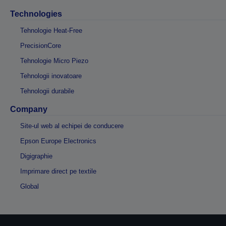
Technologies
Tehnologie Heat-Free
PrecisionCore
Tehnologie Micro Piezo
Tehnologii inovatoare
Tehnologii durabile
Company
Site-ul web al echipei de conducere
Epson Europe Electronics
Digigraphie
Imprimare direct pe textile
Global