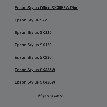
Epson Stylus Office BX305FW Plus
Epson Stylus S22
Epson Stylus SX125
Epson Stylus SX130
Epson Stylus SX230
Epson Stylus SX235W
Epson Stylus SX420W
Afișare toate