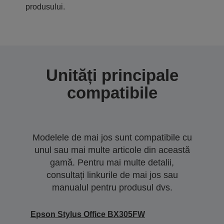
produsului.
Unități principale
compatibile
Modelele de mai jos sunt compatibile cu
unul sau mai multe articole din această
gamă. Pentru mai multe detalii,
consultați linkurile de mai jos sau
manualul pentru produsul dvs.
Epson Stylus Office BX305FW