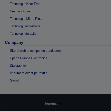
Tehnologie Heat-Free
PrecisionCore
Tehnologie Micro Piezo
Tehnologii inovatoare
Tehnologii durabile
Company
Site-ul web al echipei de conducere
Epson Europe Electronics
Digigraphie
Imprimare direct pe textile
Global
Impressum