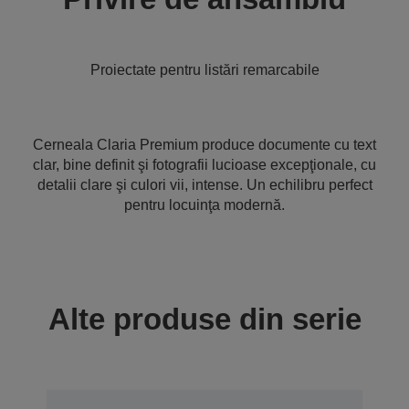
Proiectate pentru listări remarcabile
Cerneala Claria Premium produce documente cu text
clar, bine definit şi fotografii lucioase excepţionale, cu
detalii clare şi culori vii, intense. Un echilibru perfect
pentru locuinţa modernă.
Alte produse din serie