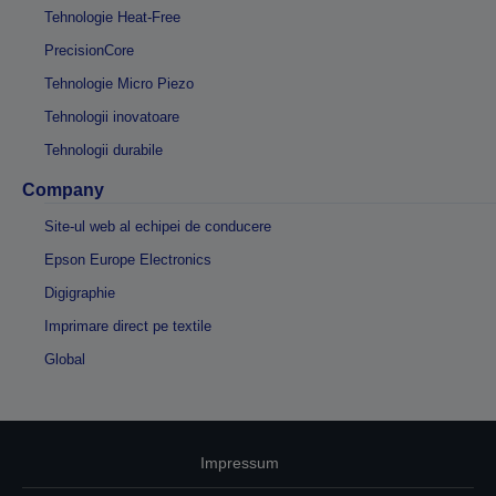
Tehnologie Heat-Free
PrecisionCore
Tehnologie Micro Piezo
Tehnologii inovatoare
Tehnologii durabile
Company
Site-ul web al echipei de conducere
Epson Europe Electronics
Digigraphie
Imprimare direct pe textile
Global
Impressum