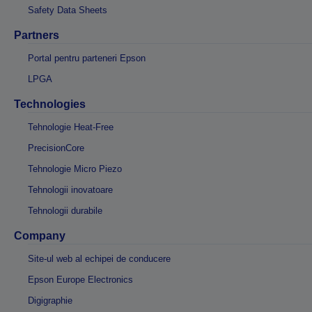
Safety Data Sheets
Partners
Portal pentru parteneri Epson
LPGA
Technologies
Tehnologie Heat-Free
PrecisionCore
Tehnologie Micro Piezo
Tehnologii inovatoare
Tehnologii durabile
Company
Site-ul web al echipei de conducere
Epson Europe Electronics
Digigraphie