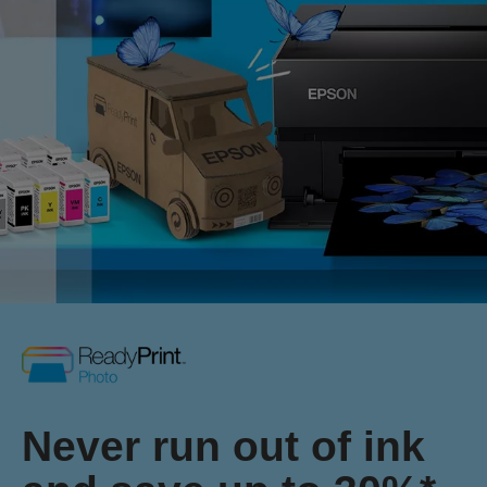
Never run out of ink