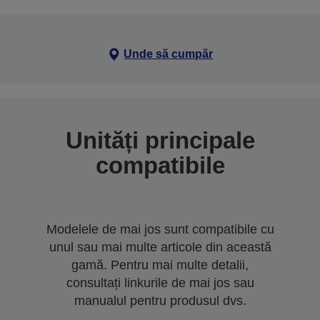
Unde să cumpăr
Unități principale
compatibile
Modelele de mai jos sunt compatibile cu
unul sau mai multe articole din această
gamă. Pentru mai multe detalii,
consultați linkurile de mai jos sau
manualul pentru produsul dvs.