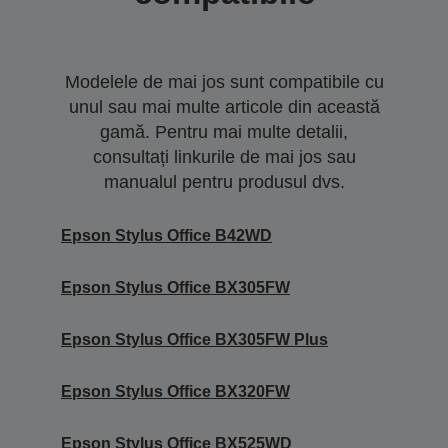
Modelele de mai jos sunt compatibile cu
unul sau mai multe articole din această
gamă. Pentru mai multe detalii,
consultați linkurile de mai jos sau
manualul pentru produsul dvs.
Epson Stylus Office B42WD
Epson Stylus Office BX305FW
Epson Stylus Office BX305FW Plus
Epson Stylus Office BX320FW
Epson Stylus Office BX525WD