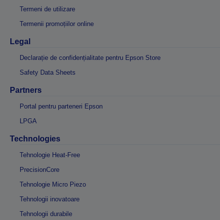
Termeni de utilizare
Termenii promoțiilor online
Legal
Declarație de confidențialitate pentru Epson Store
Safety Data Sheets
Partners
Portal pentru parteneri Epson
LPGA
Technologies
Tehnologie Heat-Free
PrecisionCore
Tehnologie Micro Piezo
Tehnologii inovatoare
Tehnologii durabile