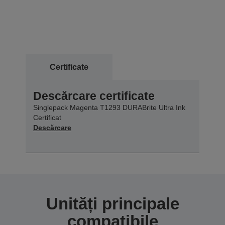
Certificate
Descărcare certificate
Singlepack Magenta T1293 DURABrite Ultra Ink
Certificat
Descărcare
Unități principale
compatibile