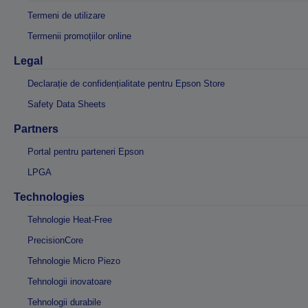
Termeni de utilizare
Termenii promoțiilor online
Legal
Declarație de confidențialitate pentru Epson Store
Safety Data Sheets
Partners
Portal pentru parteneri Epson
LPGA
Technologies
Tehnologie Heat-Free
PrecisionCore
Tehnologie Micro Piezo
Tehnologii inovatoare
Tehnologii durabile