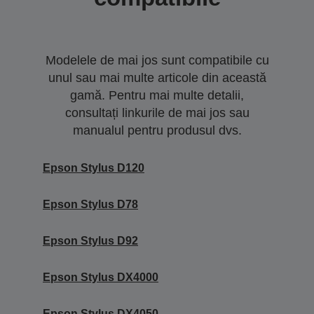
Modelele de mai jos sunt compatibile cu
unul sau mai multe articole din această
gamă. Pentru mai multe detalii,
consultați linkurile de mai jos sau
manualul pentru produsul dvs.
Epson Stylus D120
Epson Stylus D78
Epson Stylus D92
Epson Stylus DX4000
Epson Stylus DX4050