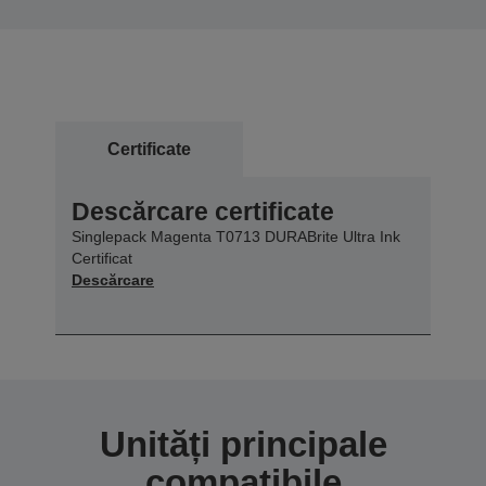
Certificate
Descărcare certificate
Singlepack Magenta T0713 DURABrite Ultra Ink
Certificat
Descărcare
Unități principale
compatibile