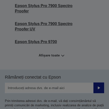
Epson Stylus Pro 7900 Spectro
Proofer
Epson Stylus Pro 7900 Spectro
Proofer UV
Epson Stylus Pro 9700
Afișare toate
Rămâneți conectat cu Epson
Trimiteț
Prin trimiterea adresei dvs. de e-mail, vă dați consimțământul să
primiți comunicări de marketing, inclusiv realizarea de analize de piață