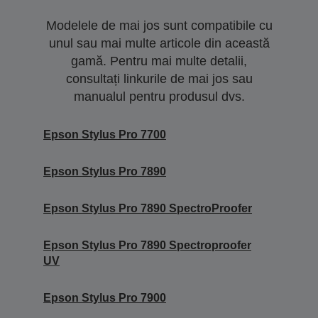
Modelele de mai jos sunt compatibile cu
unul sau mai multe articole din această
gamă. Pentru mai multe detalii,
consultați linkurile de mai jos sau
manualul pentru produsul dvs.
Epson Stylus Pro 7700
Epson Stylus Pro 7890
Epson Stylus Pro 7890 SpectroProofer
Epson Stylus Pro 7890 Spectroproofer
UV
Epson Stylus Pro 7900