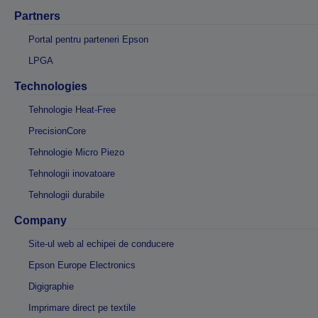
Partners
Portal pentru parteneri Epson
LPGA
Technologies
Tehnologie Heat-Free
PrecisionCore
Tehnologie Micro Piezo
Tehnologii inovatoare
Tehnologii durabile
Company
Site-ul web al echipei de conducere
Epson Europe Electronics
Digigraphie
Imprimare direct pe textile