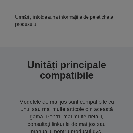
Urmăriți întotdeauna informațiile de pe eticheta
produsului.
Unități principale
compatibile
Modelele de mai jos sunt compatibile cu
unul sau mai multe articole din această
gamă. Pentru mai multe detalii,
consultați linkurile de mai jos sau
manualul pentru produsul dvs.