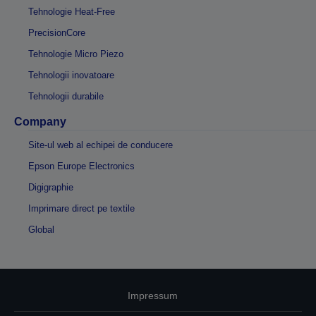
Tehnologie Heat-Free
PrecisionCore
Tehnologie Micro Piezo
Tehnologii inovatoare
Tehnologii durabile
Company
Site-ul web al echipei de conducere
Epson Europe Electronics
Digigraphie
Imprimare direct pe textile
Global
Impressum