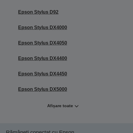
Epson Stylus D92
Epson Stylus DX4000
Epson Stylus DX4050
Epson Stylus DX4400
Epson Stylus DX4450
Epson Stylus DX5000
Afișare toate
Rămâneți conectat cu Epson