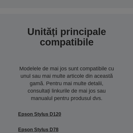
Unități principale
compatibile
Modelele de mai jos sunt compatibile cu
unul sau mai multe articole din această
gamă. Pentru mai multe detalii,
consultați linkurile de mai jos sau
manualul pentru produsul dvs.
Epson Stylus D120
Epson Stylus D78