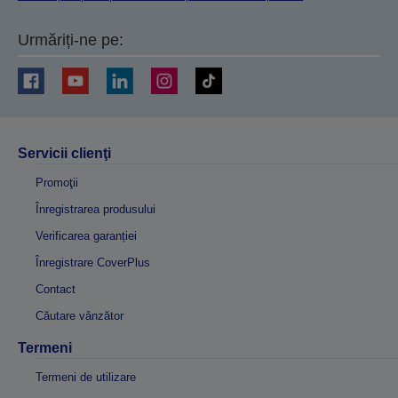
Urmăriți-ne pe:
Servicii clienţi
Promoţii
Înregistrarea produsului
Verificarea garanției
Înregistrare CoverPlus
Contact
Căutare vânzător
Termeni
Termeni de utilizare