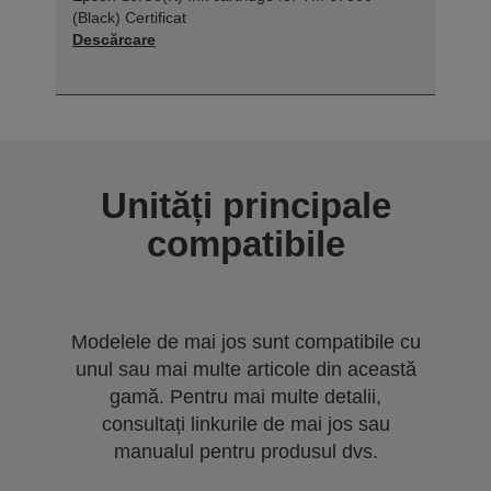
(Black) Certificat
Descărcare
Unități principale
compatibile
Modelele de mai jos sunt compatibile cu
unul sau mai multe articole din această
gamă. Pentru mai multe detalii,
consultați linkurile de mai jos sau
manualul pentru produsul dvs.