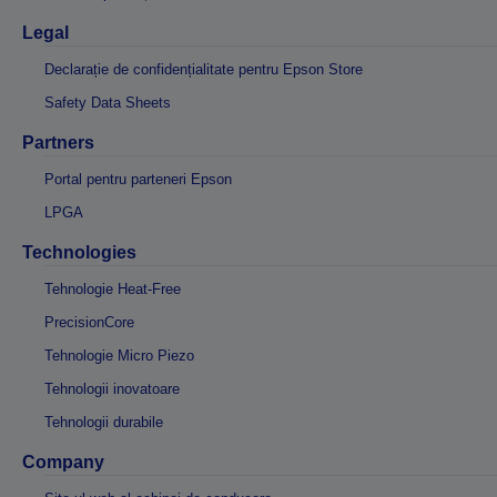
Legal
Declarație de confidențialitate pentru Epson Store
Safety Data Sheets
Partners
Portal pentru parteneri Epson
LPGA
Technologies
Tehnologie Heat-Free
PrecisionCore
Tehnologie Micro Piezo
Tehnologii inovatoare
Tehnologii durabile
Company