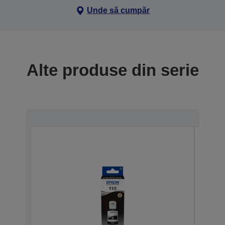
Unde să cumpăr
Alte produse din serie