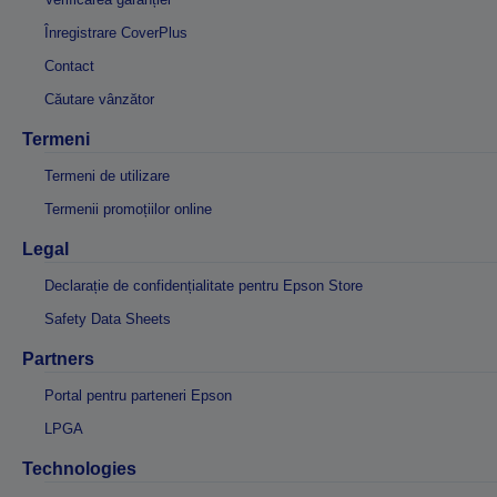
Înregistrare CoverPlus
Contact
Căutare vânzător
Termeni
Termeni de utilizare
Termenii promoțiilor online
Legal
Declarație de confidențialitate pentru Epson Store
Safety Data Sheets
Partners
Portal pentru parteneri Epson
LPGA
Technologies