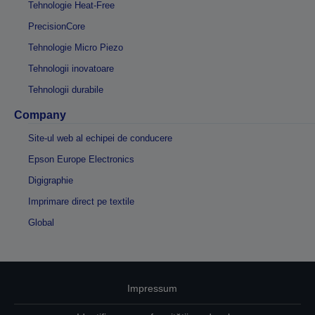
Tehnologie Heat-Free
PrecisionCore
Tehnologie Micro Piezo
Tehnologii inovatoare
Tehnologii durabile
Company
Site-ul web al echipei de conducere
Epson Europe Electronics
Digigraphie
Imprimare direct pe textile
Global
Impressum