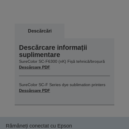
Descărcări
Descărcare informații
suplimentare
SureColor SC-F6300 (nK) Fișă tehnică/broșură
Descărcare PDF
SureColor SC-F Series dye sublimation printers
Descărcare PDF
Rămâneți conectat cu Epson