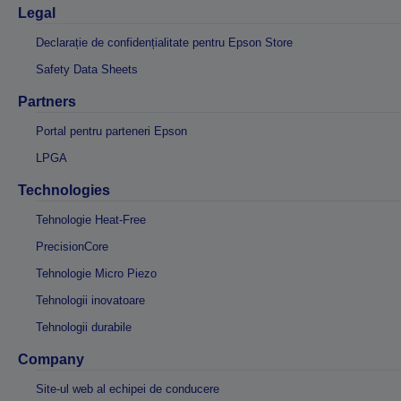
Legal
Declarație de confidențialitate pentru Epson Store
Safety Data Sheets
Partners
Portal pentru parteneri Epson
LPGA
Technologies
Tehnologie Heat-Free
PrecisionCore
Tehnologie Micro Piezo
Tehnologii inovatoare
Tehnologii durabile
Company
Site-ul web al echipei de conducere