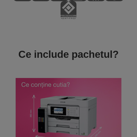
Ce include pachetul?