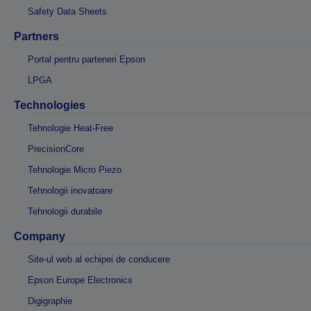
Safety Data Sheets
Partners
Portal pentru parteneri Epson
LPGA
Technologies
Tehnologie Heat-Free
PrecisionCore
Tehnologie Micro Piezo
Tehnologii inovatoare
Tehnologii durabile
Company
Site-ul web al echipei de conducere
Epson Europe Electronics
Digigraphie