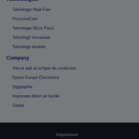
Tehnologie Heat-Free
PrecisionCore
Tehnologie Micro Piezo
Tehnologii inovatoare
Tehnologii durabile
Company
Site-ul web al echipei de conducere
Epson Europe Electronics
Digigraphie
Imprimare direct pe textile
Global
Impressum