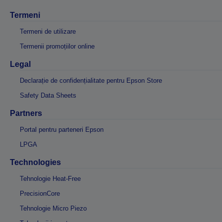
Termeni
Termeni de utilizare
Termenii promoțiilor online
Legal
Declarație de confidențialitate pentru Epson Store
Safety Data Sheets
Partners
Portal pentru parteneri Epson
LPGA
Technologies
Tehnologie Heat-Free
PrecisionCore
Tehnologie Micro Piezo