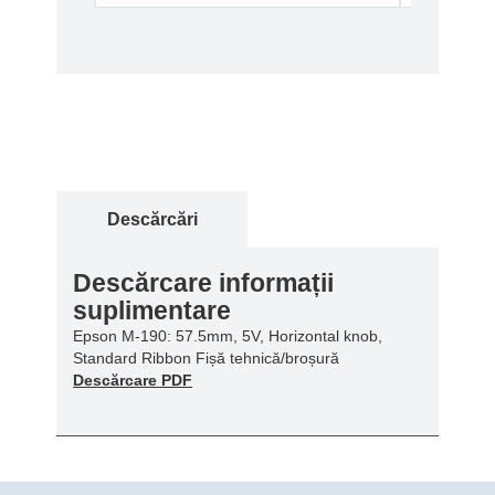
Descărcări
Descărcare informații
suplimentare
Epson M-190: 57.5mm, 5V, Horizontal knob,
Standard Ribbon Fișă tehnică/broșură
Descărcare PDF