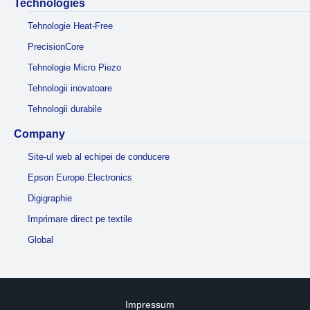
Technologies
Tehnologie Heat-Free
PrecisionCore
Tehnologie Micro Piezo
Tehnologii inovatoare
Tehnologii durabile
Company
Site-ul web al echipei de conducere
Epson Europe Electronics
Digigraphie
Imprimare direct pe textile
Global
Impressum