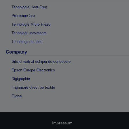
Tehnologie Heat-Free
PrecisionCore
Tehnologie Micro Piezo
Tehnologii inovatoare
Tehnologii durabile
Company
Site-ul web al echipei de conducere
Epson Europe Electronics
Digigraphie
Imprimare direct pe textile
Global
Impressum