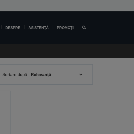
DESPRE
ASISTENŢĂ
PROMOŢII
Sortare după: