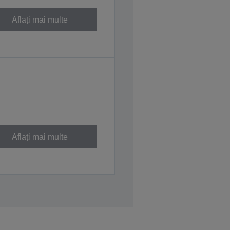
Aflați mai multe
Aflați mai multe