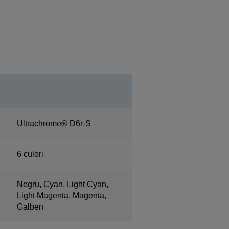
Ultrachrome® D6r-S
6 culori
Negru, Cyan, Light Cyan,
Light Magenta, Magenta,
Galben