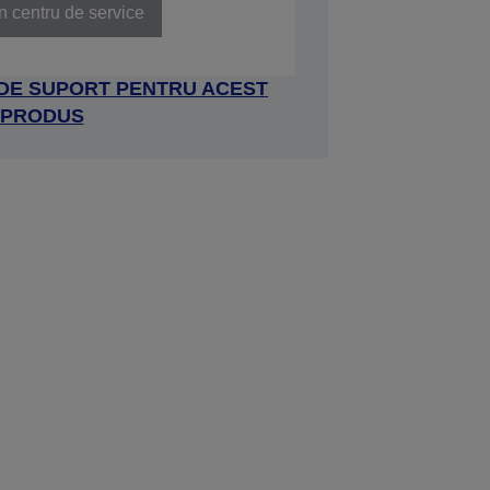
n centru de service
 DE SUPORT PENTRU ACEST
PRODUS