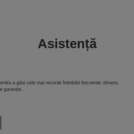
Asistență
entru a găsi cele mai recente întrebări frecvente, drivere,
e garanție.