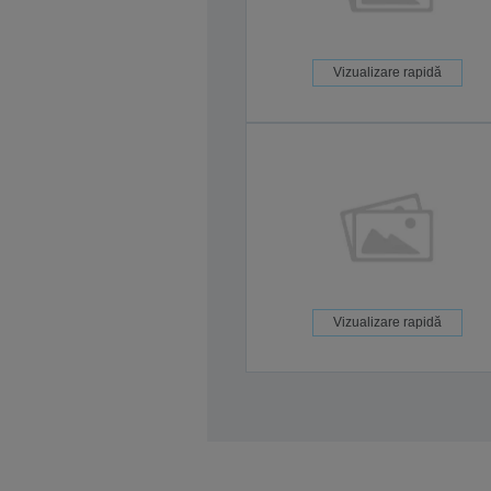
Vizualizare rapidă
Vizualizare rapidă