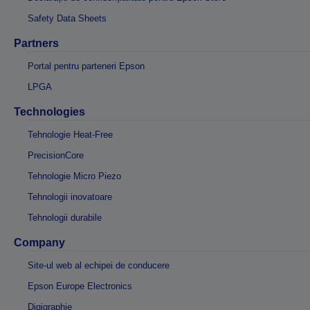
Safety Data Sheets
Partners
Portal pentru parteneri Epson
LPGA
Technologies
Tehnologie Heat-Free
PrecisionCore
Tehnologie Micro Piezo
Tehnologii inovatoare
Tehnologii durabile
Company
Site-ul web al echipei de conducere
Epson Europe Electronics
Digigraphie