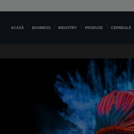
ACASĂ
BUSINESS
INDUSTRY
PRODUSE
CERNEALĂ