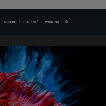
DESPRE
ASISTENŢĂ
PROMOŢII