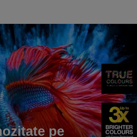
ozitate pe