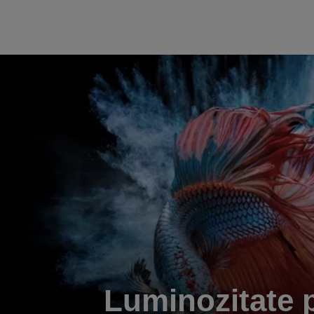
Luminozitate 