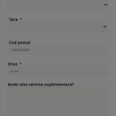
Tara
Cod postal
Oras
Aveti alte cerinte suplimentare?