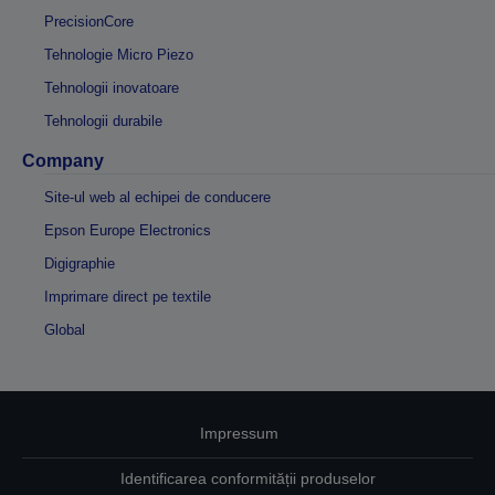
PrecisionCore
Tehnologie Micro Piezo
Tehnologii inovatoare
Tehnologii durabile
Company
Site-ul web al echipei de conducere
Epson Europe Electronics
Digigraphie
Imprimare direct pe textile
Global
Impressum
Identificarea conformității produselor