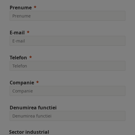
Prenume
E-mail
Telefon
Companie
Denumirea functiei
Sector industrial