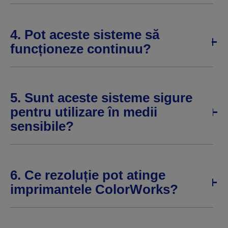
4. Pot aceste sisteme să
funcționeze continuu?
5. Sunt aceste sisteme sigure
pentru utilizare în medii
sensibile?
6. Ce rezoluție pot atinge
imprimantele ColorWorks?