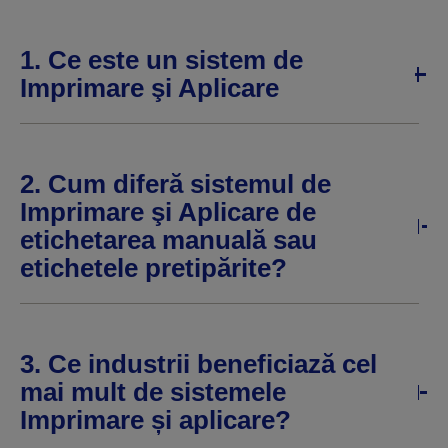
1. Ce este un sistem de
Imprimare şi Aplicare
2. Cum diferă sistemul de
Imprimare şi Aplicare de
etichetarea manuală sau
etichetele pretipărite?
3. Ce industrii beneficiază cel
mai mult de sistemele
Imprimare și aplicare?