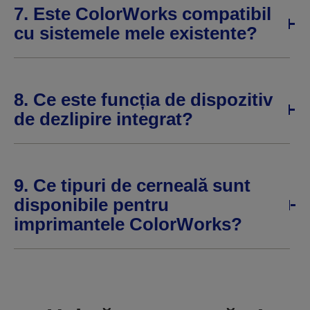
7. Este ColorWorks compatibil
cu sistemele mele existente?
8. Ce este funcția de dispozitiv
de dezlipire integrat?
9. Ce tipuri de cerneală sunt
disponibile pentru
imprimantele ColorWorks?