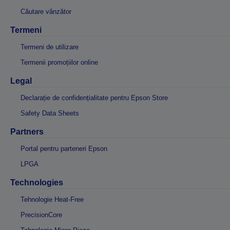
Căutare vânzător
Termeni
Termeni de utilizare
Termenii promoțiilor online
Legal
Declarație de confidențialitate pentru Epson Store
Safety Data Sheets
Partners
Portal pentru parteneri Epson
LPGA
Technologies
Tehnologie Heat-Free
PrecisionCore