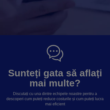
Sunteți gata să aflați
mai multe?
Discutați cu una dintre echipele noastre pentru a
descoperi cum puteți reduce costurile și cum puteți lucra
mai eficient