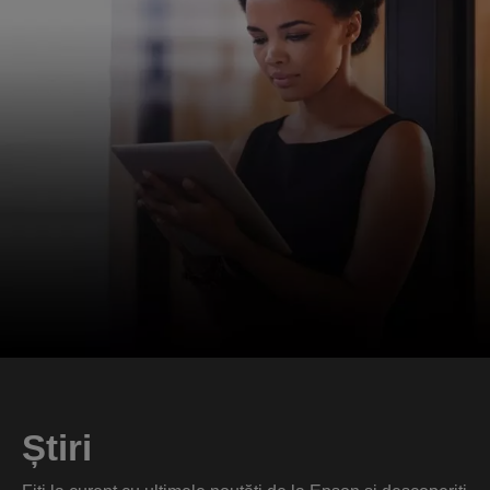
Știri