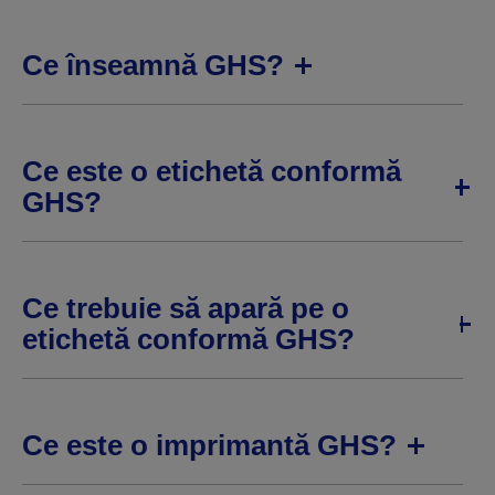
Ce înseamnă GHS?
Ce este o etichetă conformă
GHS?
Ce trebuie să apară pe o
etichetă conformă GHS?
Ce este o imprimantă GHS?