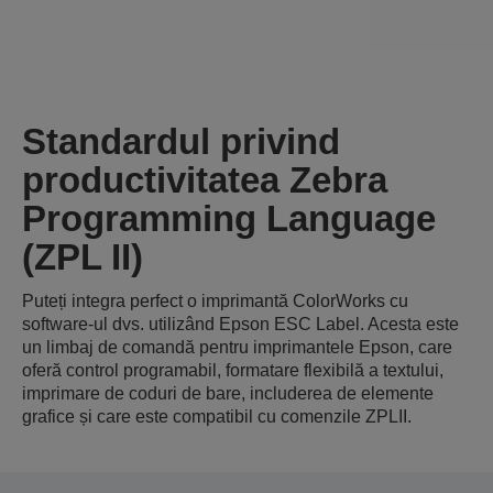
Standardul privind
productivitatea Zebra
Programming Language
(ZPL II)
Puteți integra perfect o imprimantă ColorWorks cu
software-ul dvs. utilizând Epson ESC Label. Acesta este
un limbaj de comandă pentru imprimantele Epson, care
oferă control programabil, formatare flexibilă a textului,
imprimare de coduri de bare, includerea de elemente
grafice și care este compatibil cu comenzile ZPLII.