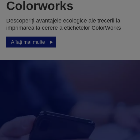
Colorworks
Descoperiți avantajele ecologice ale trecerii la
imprimarea la cerere a etichetelor ColorWorks
Aflați mai multe