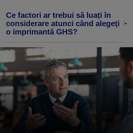
Ce factori ar trebui să luați în
considerare atunci când alegeți
o imprimantă GHS?