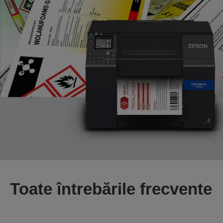
Toate întrebările frecvente