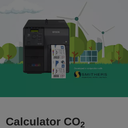
Calculator CO
2