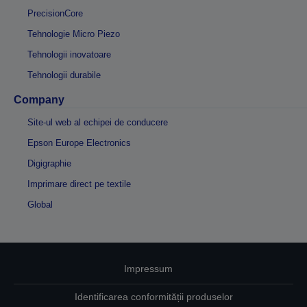
PrecisionCore
Tehnologie Micro Piezo
Tehnologii inovatoare
Tehnologii durabile
Company
Site-ul web al echipei de conducere
Epson Europe Electronics
Digigraphie
Imprimare direct pe textile
Global
Impressum
Identificarea conformității produselor