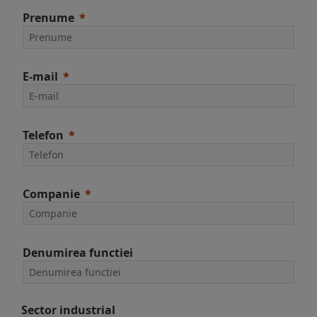
Prenume
E-mail
Telefon
Companie
Denumirea functiei
Sector industrial