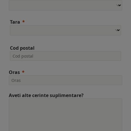
Tara
Cod postal
Oras
Aveti alte cerinte suplimentare?