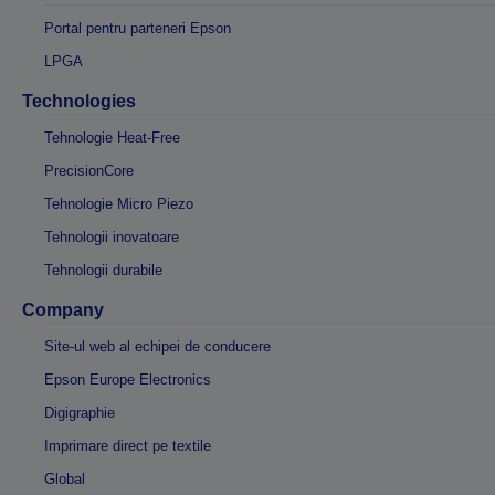
Portal pentru parteneri Epson
LPGA
Technologies
Tehnologie Heat-Free
PrecisionCore
Tehnologie Micro Piezo
Tehnologii inovatoare
Tehnologii durabile
Company
Site-ul web al echipei de conducere
Epson Europe Electronics
Digigraphie
Imprimare direct pe textile
Global