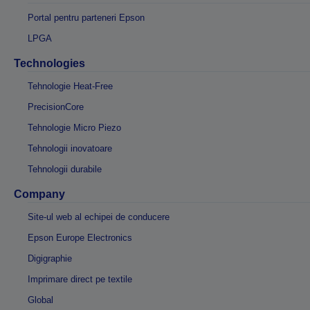
Portal pentru parteneri Epson
LPGA
Technologies
Tehnologie Heat-Free
PrecisionCore
Tehnologie Micro Piezo
Tehnologii inovatoare
Tehnologii durabile
Company
Site-ul web al echipei de conducere
Epson Europe Electronics
Digigraphie
Imprimare direct pe textile
Global