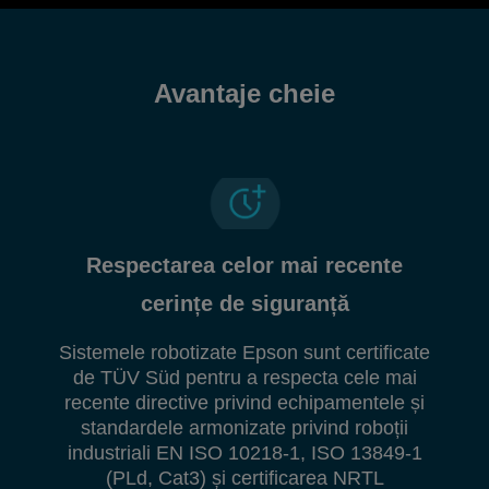
Avantaje cheie
Respectarea celor mai recente
cerințe de siguranță
Sistemele robotizate Epson sunt certificate
de TÜV Süd pentru a respecta cele mai
recente directive privind echipamentele și
standardele armonizate privind roboții
industriali EN ISO 10218-1, ISO 13849-1
(PLd, Cat3) și certificarea NRTL