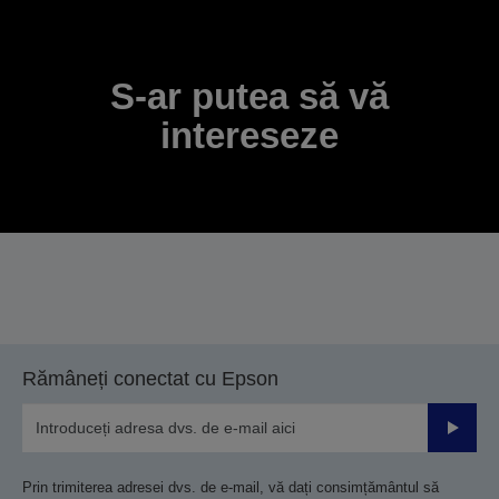
S-ar putea să vă
intereseze
Rămâneți conectat cu Epson
Trimiteț
Prin trimiterea adresei dvs. de e-mail, vă dați consimțământul să