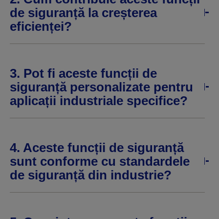
de siguranță la creșterea
eficienței?
3. Pot fi aceste funcții de
siguranță personalizate pentru
aplicații industriale specifice?
4. Aceste funcții de siguranță
sunt conforme cu standardele
de siguranță din industrie?