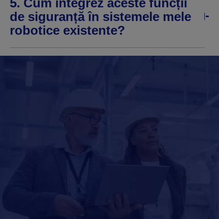
5. Cum integrez aceste funcții
de siguranță în sistemele mele
robotice existente?