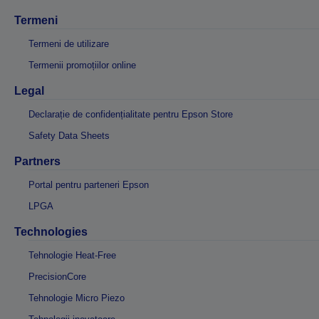
Termeni
Termeni de utilizare
Termenii promoțiilor online
Legal
Declarație de confidențialitate pentru Epson Store
Safety Data Sheets
Partners
Portal pentru parteneri Epson
LPGA
Technologies
Tehnologie Heat-Free
PrecisionCore
Tehnologie Micro Piezo