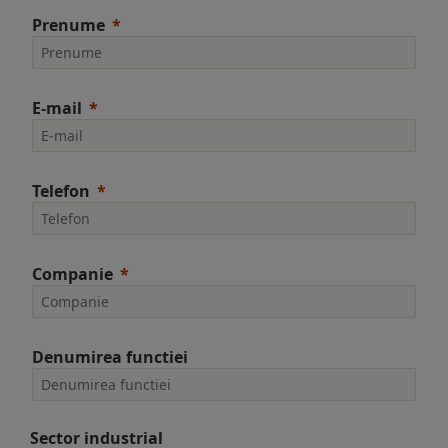
Prenume
E-mail
Telefon
Companie
Denumirea functiei
Sector industrial