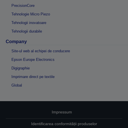
PrecisionCore
Tehnologie Micro Piezo
Tehnologii inovatoare
Tehnologii durabile
Company
Site-ul web al echipei de conducere
Epson Europe Electronics
Digigraphie
Imprimare direct pe textile
Global
Impressum
Identificarea conformității produselor