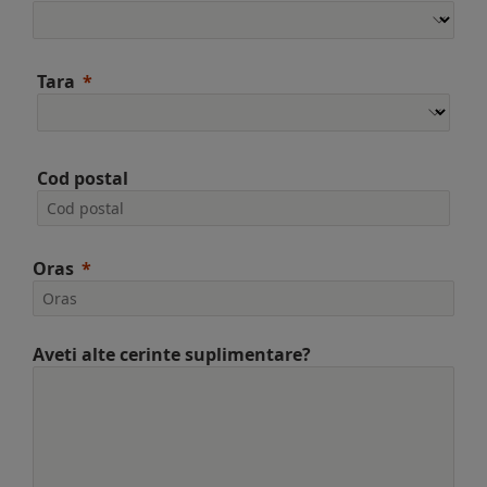
Tara
Cod postal
Oras
Aveti alte cerinte suplimentare?