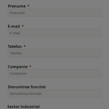
Prenume
E-mail
Telefon
Companie
Denumirea functiei
Sector industrial