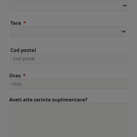
Tara
Cod postal
Oras
Aveti alte cerinte suplimentare?