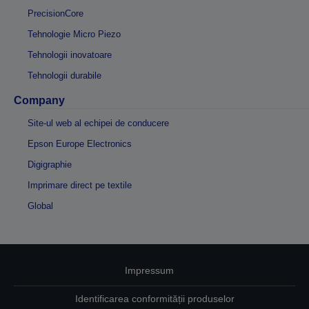
PrecisionCore
Tehnologie Micro Piezo
Tehnologii inovatoare
Tehnologii durabile
Company
Site-ul web al echipei de conducere
Epson Europe Electronics
Digigraphie
Imprimare direct pe textile
Global
Impressum
Identificarea conformității produselor