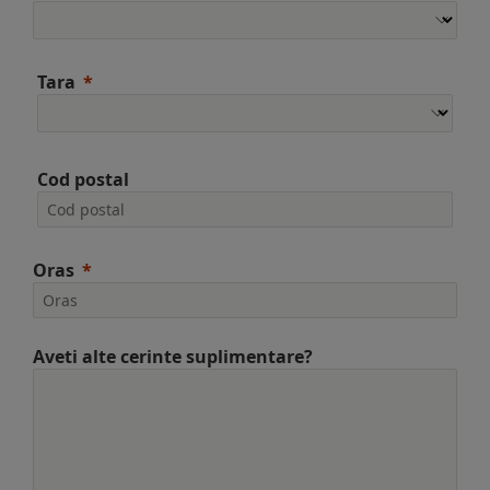
Tara
Cod postal
Oras
Aveti alte cerinte suplimentare?