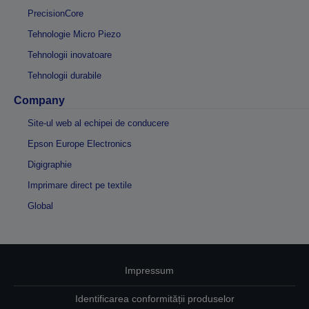
PrecisionCore
Tehnologie Micro Piezo
Tehnologii inovatoare
Tehnologii durabile
Company
Site-ul web al echipei de conducere
Epson Europe Electronics
Digigraphie
Imprimare direct pe textile
Global
Impressum
Identificarea conformității produselor