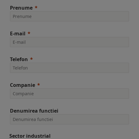
Prenume
E-mail
Telefon
Companie
Denumirea functiei
Sector industrial