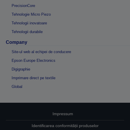
PrecisionCore
Tehnologie Micro Piezo
Tehnologii inovatoare
Tehnologii durabile
Company
Site-ul web al echipei de conducere
Epson Europe Electronics
Digigraphie
Imprimare direct pe textile
Global
Impressum
Identificarea conformității produselor