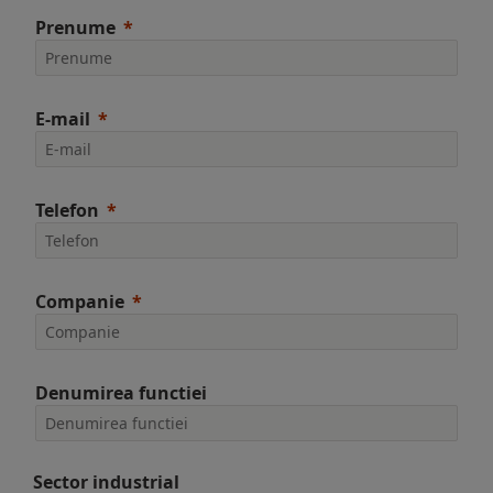
Prenume
E-mail
Telefon
Companie
Denumirea functiei
Sector industrial