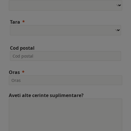
Tara
Cod postal
Oras
Aveti alte cerinte suplimentare?