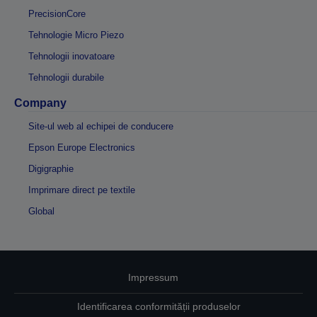
PrecisionCore
Tehnologie Micro Piezo
Tehnologii inovatoare
Tehnologii durabile
Company
Site-ul web al echipei de conducere
Epson Europe Electronics
Digigraphie
Imprimare direct pe textile
Global
Impressum
Identificarea conformității produselor