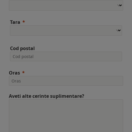
Tara
Cod postal
Oras
Aveti alte cerinte suplimentare?