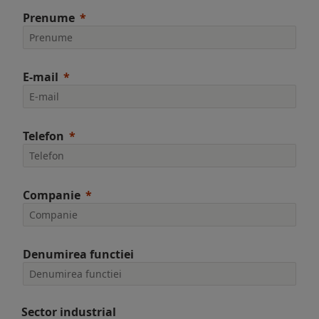
Prenume
E-mail
Telefon
Companie
Denumirea functiei
Sector industrial