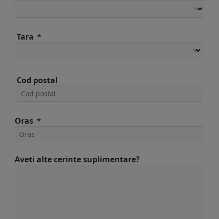
Tara
Cod postal
Oras
Aveti alte cerinte suplimentare?