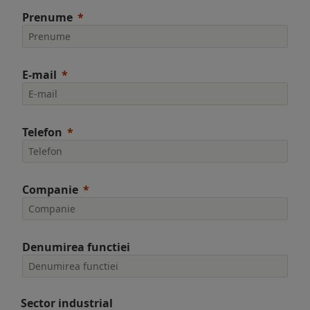
Prenume
E-mail
Telefon
Companie
Denumirea functiei
Sector industrial