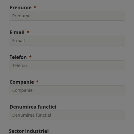
Prenume
E-mail
Telefon
Companie
Denumirea functiei
Sector industrial