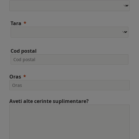
Tara
Cod postal
Oras
Aveti alte cerinte suplimentare?