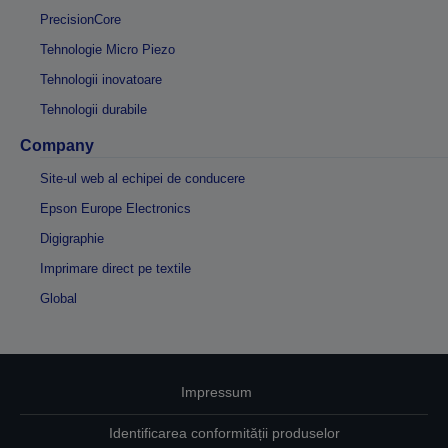
PrecisionCore
Tehnologie Micro Piezo
Tehnologii inovatoare
Tehnologii durabile
Company
Site-ul web al echipei de conducere
Epson Europe Electronics
Digigraphie
Imprimare direct pe textile
Global
Impressum
Identificarea conformității produselor