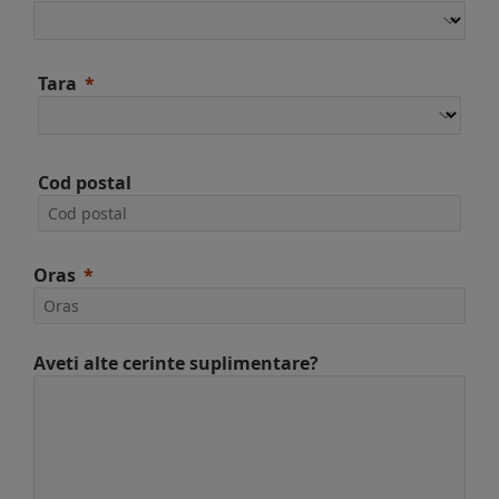
Tara
Cod postal
Oras
Aveti alte cerinte suplimentare?