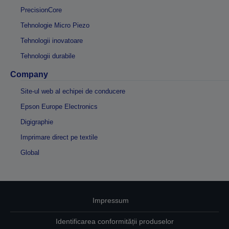
PrecisionCore
Tehnologie Micro Piezo
Tehnologii inovatoare
Tehnologii durabile
Company
Site-ul web al echipei de conducere
Epson Europe Electronics
Digigraphie
Imprimare direct pe textile
Global
Impressum
Identificarea conformității produselor