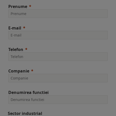
Prenume
E-mail
Telefon
Companie
Denumirea functiei
Sector industrial