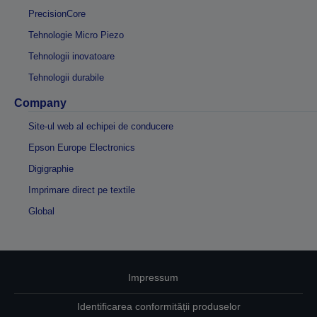
PrecisionCore
Tehnologie Micro Piezo
Tehnologii inovatoare
Tehnologii durabile
Company
Site-ul web al echipei de conducere
Epson Europe Electronics
Digigraphie
Imprimare direct pe textile
Global
Impressum
Identificarea conformității produselor