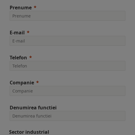
Prenume
E-mail
Telefon
Companie
Denumirea functiei
Sector industrial