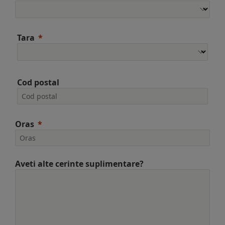
Tara
Cod postal
Oras
Aveti alte cerinte suplimentare?