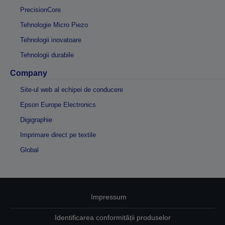
PrecisionCore
Tehnologie Micro Piezo
Tehnologii inovatoare
Tehnologii durabile
Company
Site-ul web al echipei de conducere
Epson Europe Electronics
Digigraphie
Imprimare direct pe textile
Global
Impressum
Identificarea conformității produselor