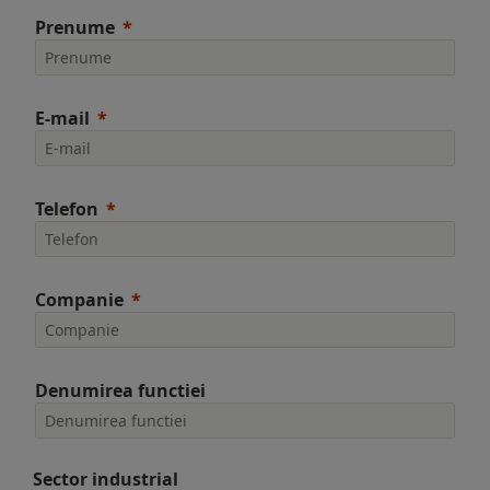
Prenume
E-mail
Telefon
Companie
Denumirea functiei
Sector industrial