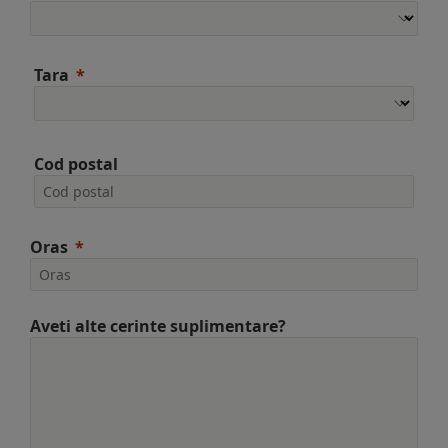
Tara
Cod postal
Oras
Aveti alte cerinte suplimentare?