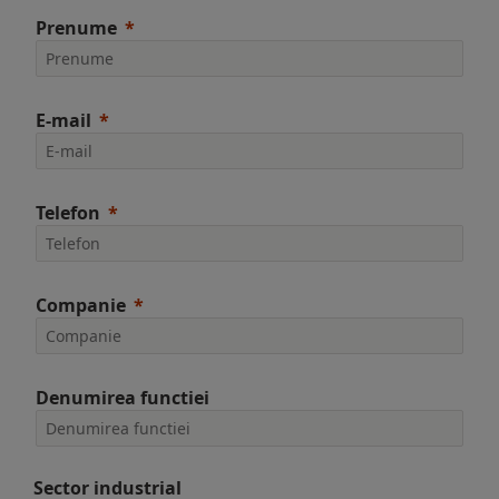
Prenume
E-mail
Telefon
Companie
Denumirea functiei
Sector industrial