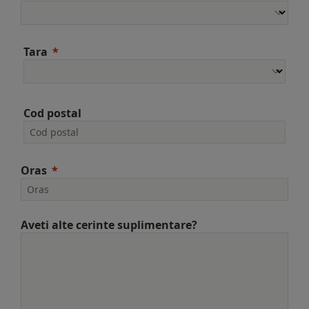
Tara
Cod postal
Oras
Aveti alte cerinte suplimentare?