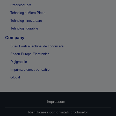
PrecisionCore
Tehnologie Micro Piezo
Tehnologii inovatoare
Tehnologii durabile
Company
Site-ul web al echipei de conducere
Epson Europe Electronics
Digigraphie
Imprimare direct pe textile
Global
Impressum
Identificarea conformității produselor