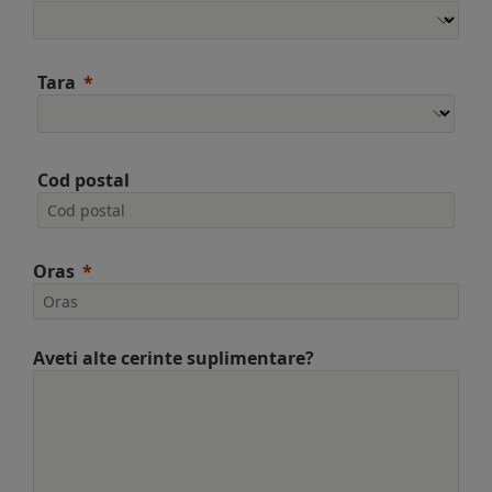
Tara
Cod postal
Oras
Aveti alte cerinte suplimentare?