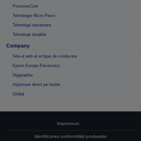
PrecisionCore
Tehnologie Micro Piezo
Tehnologii inovatoare
Tehnologii durabile
Company
Site-ul web al echipei de conducere
Epson Europe Electronics
Digigraphie
Imprimare direct pe textile
Global
Impressum
Identificarea conformității produselor