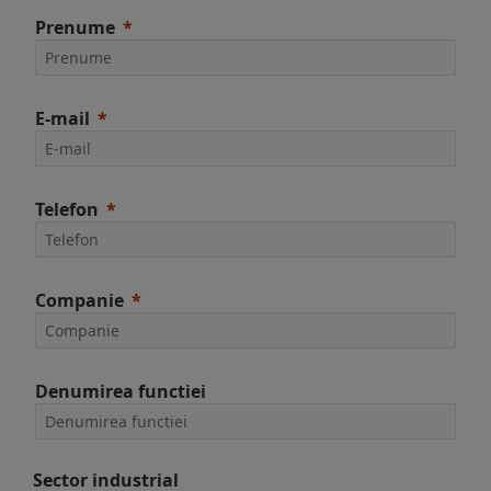
Prenume
E-mail
Telefon
Companie
Denumirea functiei
Sector industrial