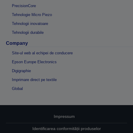
PrecisionCore
Tehnologie Micro Piezo
Tehnologii inovatoare
Tehnologii durabile
Company
Site-ul web al echipei de conducere
Epson Europe Electronics
Digigraphie
Imprimare direct pe textile
Global
Impressum
Identificarea conformității produselor