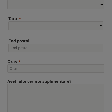
Tara
Cod postal
Oras
Aveti alte cerinte suplimentare?