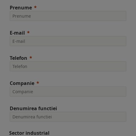
Prenume
E-mail
Telefon
Companie
Denumirea functiei
Sector industrial