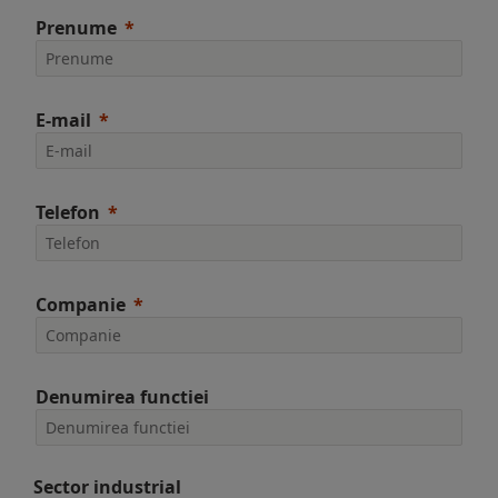
Prenume
E-mail
Telefon
Companie
Denumirea functiei
Sector industrial