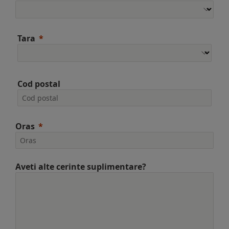
Tara
Cod postal
Oras
Aveti alte cerinte suplimentare?