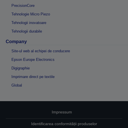
PrecisionCore
Tehnologie Micro Piezo
Tehnologii inovatoare
Tehnologii durabile
Company
Site-ul web al echipei de conducere
Epson Europe Electronics
Digigraphie
Imprimare direct pe textile
Global
Impressum
Identificarea conformității produselor