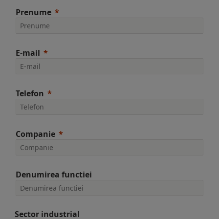
Prenume
E-mail
Telefon
Companie
Denumirea functiei
Sector industrial