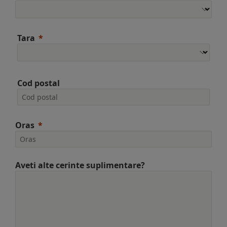
Tara
Cod postal
Oras
Aveti alte cerinte suplimentare?