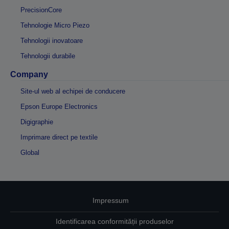
PrecisionCore
Tehnologie Micro Piezo
Tehnologii inovatoare
Tehnologii durabile
Company
Site-ul web al echipei de conducere
Epson Europe Electronics
Digigraphie
Imprimare direct pe textile
Global
Impressum
Identificarea conformității produselor