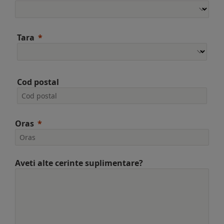
Tara
Cod postal
Oras
Aveti alte cerinte suplimentare?