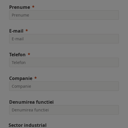
Prenume
E-mail
Telefon
Companie
Denumirea functiei
Sector industrial