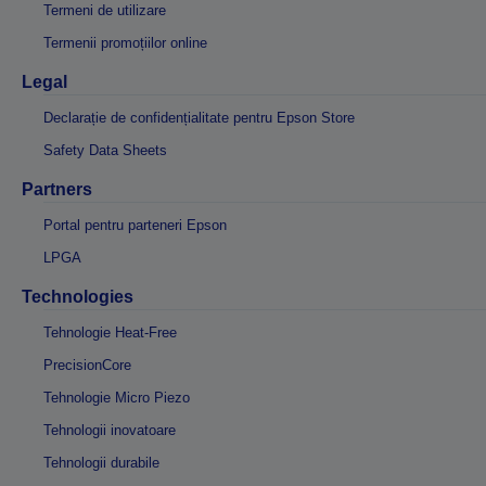
Termeni de utilizare
Termenii promoțiilor online
Legal
Declarație de confidențialitate pentru Epson Store
Safety Data Sheets
Partners
Portal pentru parteneri Epson
LPGA
Technologies
Tehnologie Heat-Free
PrecisionCore
Tehnologie Micro Piezo
Tehnologii inovatoare
Tehnologii durabile