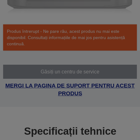
Produs întrerupt - Ne pare rău, acest produs nu mai este
disponibil. Consultați informațiile de mai jos pentru asistență
continuă.
Găsiți un centru de service
MERGI LA PAGINA DE SUPORT PENTRU ACEST
PRODUS
Specificații tehnice