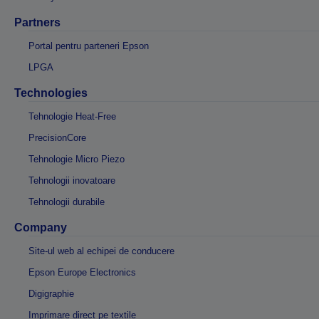
Partners
Portal pentru parteneri Epson
LPGA
Technologies
Tehnologie Heat-Free
PrecisionCore
Tehnologie Micro Piezo
Tehnologii inovatoare
Tehnologii durabile
Company
Site-ul web al echipei de conducere
Epson Europe Electronics
Digigraphie
Imprimare direct pe textile