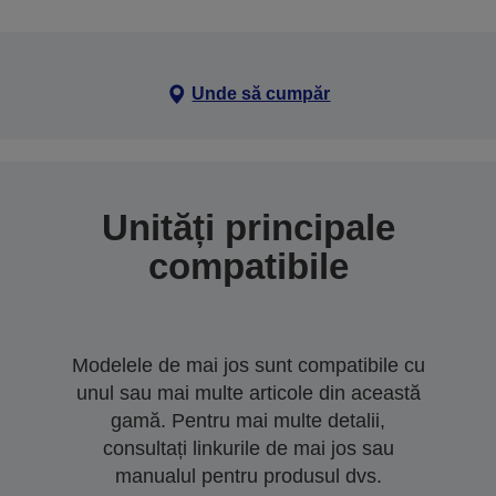
Unde să cumpăr
Unități principale
compatibile
Modelele de mai jos sunt compatibile cu
unul sau mai multe articole din această
gamă. Pentru mai multe detalii,
consultați linkurile de mai jos sau
manualul pentru produsul dvs.